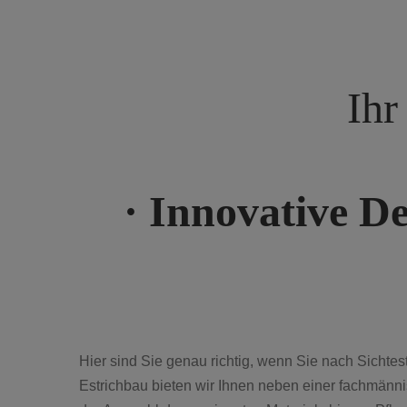
Ihr
· Innovative 
Hier sind Sie genau richtig, wenn Sie nach Sichtes
Estrichbau bieten wir Ihnen neben einer fachmänni