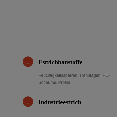
Estrichbaustoffe
Feuchtigkeitssperren, Trennlagen, PE-
Schäume, Profile
Industrieestrich