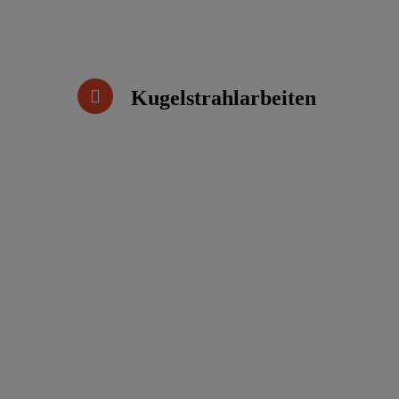
Kugelstrahlarbeiten