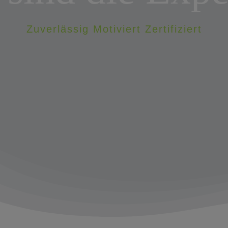
Zuverlässig Motiviert Zertifiziert
Jetzt hier anfragen!