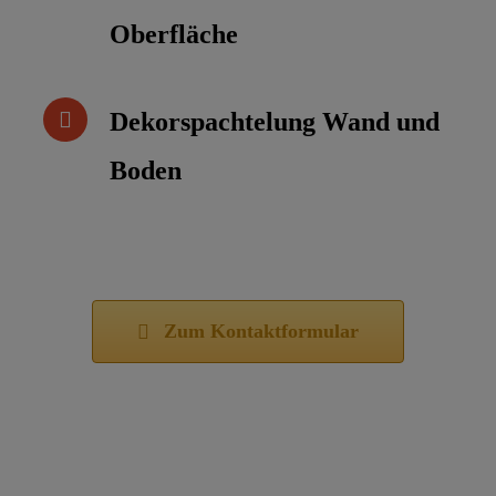
Oberfläche
Dekorspachtelung Wand und
Boden
Zum Kontaktformular