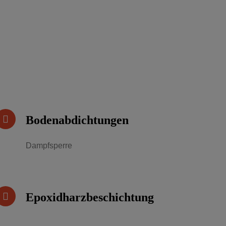
Bodenabdichtungen
Dampfsperre
Epoxidharzbeschichtung