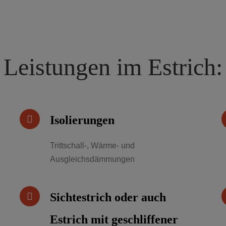
Leistungen im Estrich:
Isolierungen
Trittschall-, Wärme- und
Ausgleichsdämmungen
Sichtestrich oder auch
Estrich mit geschliffener