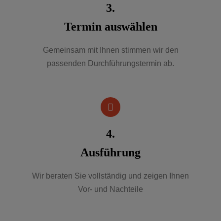
3.
Termin auswählen
Gemeinsam mit Ihnen stimmen wir den
passenden Durchführungstermin ab.
4.
Ausführung
Wir beraten Sie vollständig und zeigen Ihnen
Vor- und Nachteile