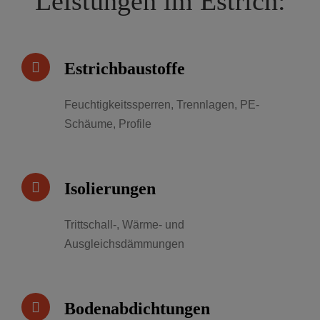
Leistungen im Estrich:
Estrichbaustoffe
Feuchtigkeitssperren, Trennlagen, PE-
Schäume, Profile
Isolierungen
Trittschall-, Wärme- und
Ausgleichsdämmungen
Bodenabdichtungen