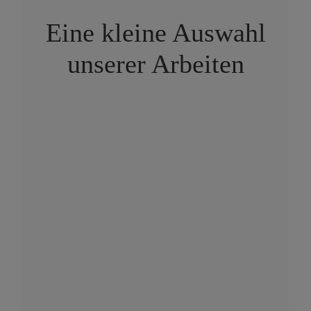
Eine kleine Auswahl
unserer Arbeiten