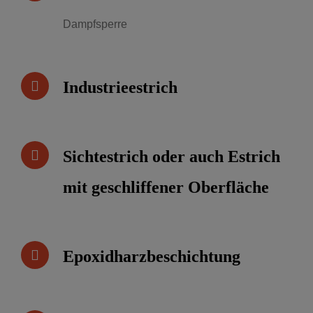
Dampfsperre
Industrieestrich
Sichtestrich oder auch Estrich
mit geschliffener Oberfläche
Epoxidharzbeschichtung