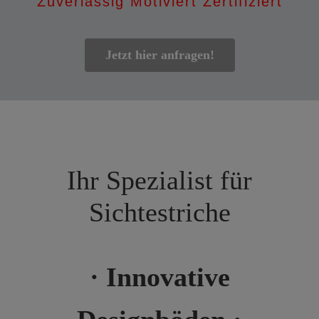
Zuverlässig Motiviert Zertifiziert
Jetzt hier anfragen!
Ihr Spezialist für
Sichtestriche
· Innovative