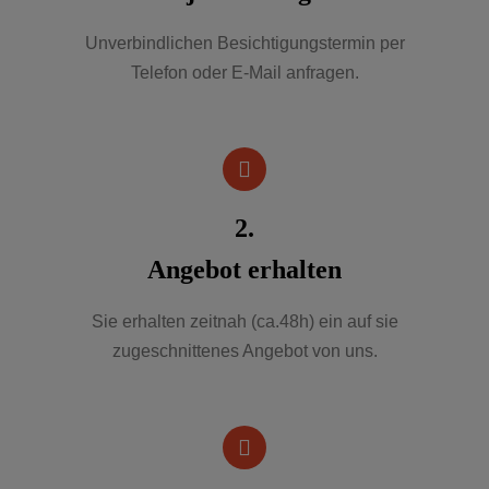
Unverbindlichen Besichtigungstermin per
Telefon oder E-Mail anfragen.
2.
Angebot erhalten
Sie erhalten zeitnah (ca.48h) ein auf sie
zugeschnittenes Angebot von uns.