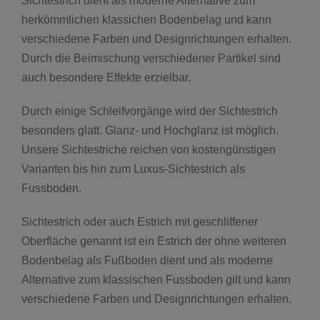
Sichtestrich dient als moderne Alternative zum
herkömmlichen klassichen Bodenbelag und kann
verschiedene Farben und Designrichtungen erhalten.
Durch die Beimischung verschiedener Partikel sind
auch besondere Effekte erzielbar.
Durch einige Schleifvorgänge wird der Sichtestrich
besonders glatt. Glanz- und Hochglanz ist möglich.
Unsere Sichtestriche reichen von kostengünstigen
Varianten bis hin zum Luxus-Sichtestrich als
Fussboden.
Sichtestrich oder auch Estrich mit geschliffener
Oberfläche genannt ist ein Estrich der ohne weiteren
Bodenbelag als Fußboden dient und als moderne
Alternative zum klassischen Fussboden gilt und kann
verschiedene Farben und Designrichtungen erhalten.