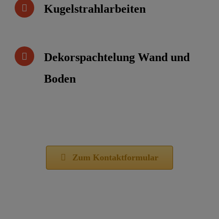
Kugelstrahlarbeiten
Dekorspachtelung Wand und
Boden
Zum Kontaktformular