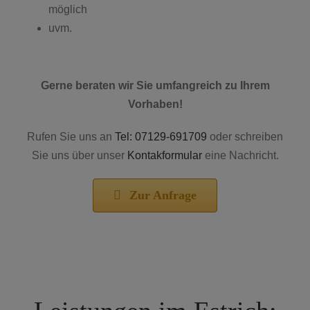
möglich
uvm.
Gerne beraten wir Sie umfangreich zu Ihrem
Vorhaben!
Rufen Sie uns an
Tel: 07129-691709
oder schreiben
Sie uns über unser
Kontakformular
eine Nachricht.
Zur Anfrage