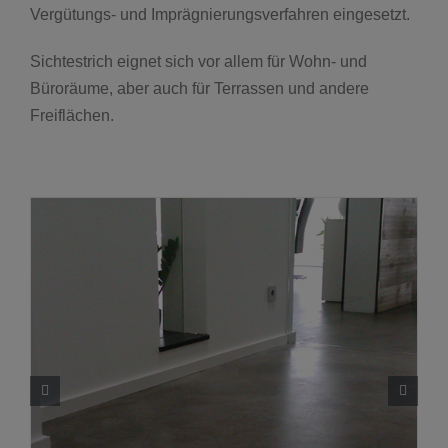
Vergütungs- und Imprägnierungsverfahren eingesetzt.
Sichtestrich eignet sich vor allem für Wohn- und
Büroräume, aber auch für Terrassen und andere
Freiflächen.