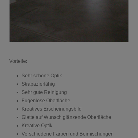
Vorteile:
Sehr schöne Optik
Strapazierfähig
Sehr gute Reinigung
Fugenlose Oberfläche
Kreatives Erscheinungsbild
Glatte auf Wunsch glänzende Oberfläche
Kreative Optik
Verschiedene Farben und Beimischungen