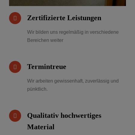
Zertifizierte Leistungen
Wir bilden uns regelmäßig in verschiedene
Bereichen weiter
Termintreue
Wir arbeiten gewissenhaft, zuverlässig und
pünktlich.
Qualitativ hochwertiges
Material