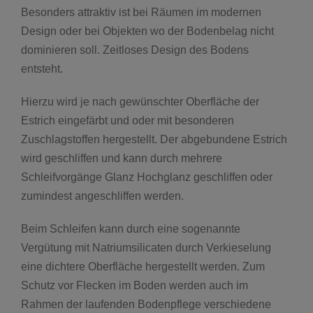
Besonders attraktiv ist bei Räumen im modernen
Design oder bei Objekten wo der Bodenbelag nicht
dominieren soll. Zeitloses Design des Bodens
entsteht.
Hierzu wird je nach gewünschter Oberfläche der
Estrich eingefärbt und oder mit besonderen
Zuschlagstoffen hergestellt. Der abgebundene Estrich
wird geschliffen und kann durch mehrere
Schleifvorgänge Glanz Hochglanz geschliffen oder
zumindest angeschliffen werden.
Beim Schleifen kann durch eine sogenannte
Vergütung mit Natriumsilicaten durch Verkieselung
eine dichtere Oberfläche hergestellt werden. Zum
Schutz vor Flecken im Boden werden auch im
Rahmen der laufenden Bodenpflege verschiedene