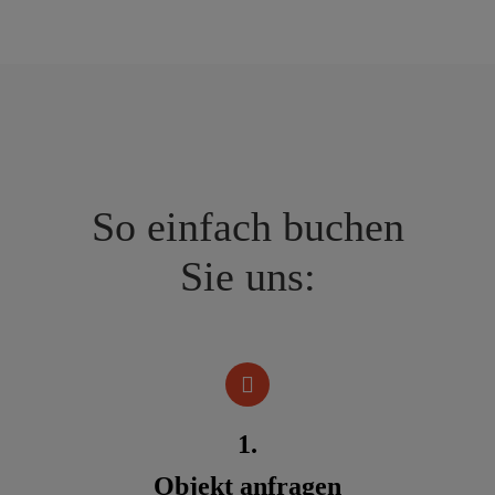
So einfach buchen
Sie uns:
1.
Objekt anfragen