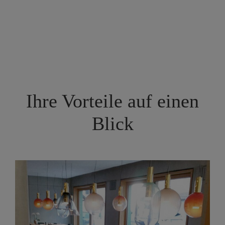
Ihre Vorteile auf einen
Blick