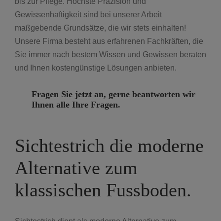
bis zur Pflege. Höchste Präzision und
Gewissenhaftigkeit sind bei unserer Arbeit
maßgebende Grundsätze, die wir stets einhalten!
Unsere Firma besteht aus erfahrenen Fachkräften, die
Sie immer nach bestem Wissen und Gewissen beraten
und Ihnen kostengünstige Lösungen anbieten.
Fragen Sie jetzt an, gerne beantworten wir
Ihnen alle Ihre Fragen.
Sichtestrich die moderne
Alternative zum
klassischen Fussboden.