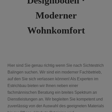
Designböden ·
Moderner
Wohnkomfort
Hier sind Sie genau richtig wenn Sie nach Sichtestrich
Balingen suchen. Wir sind ein moderner Fachbetrieb,
auf den Sie sich verlassen können! Als Experten im
Estrichbau bieten wir Ihnen neben einer
fachmännischen Beratung ein breites Spektrum an
Dienstleistungen an. Wir begleiten Sie kompetent und
zuverlässig von der Auswahl des geeigneten Materials