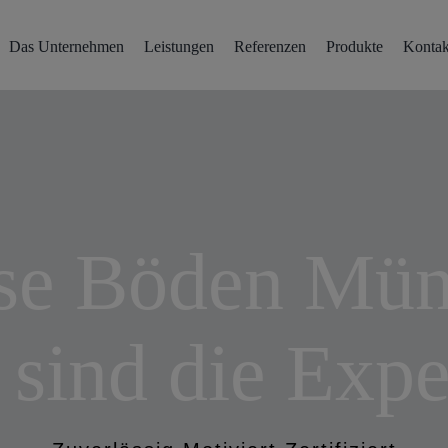
Das Unternehmen
Leistungen
Referenzen
Produkte
Kontak
se Böden Mün
 sind die Expe