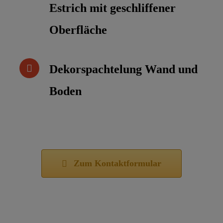
Estrich mit geschliffener
Oberfläche
Dekorspachtelung Wand und
Boden
Zum Kontaktformular