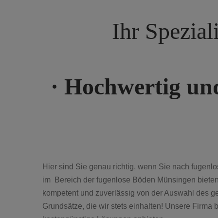
Ihr Spezia
· Hochwertig un
Hier sind Sie genau richtig, wenn Sie nach fugenl
im Bereich der fugenlose Böden Münsingen bieten 
kompetent und zuverlässig von der Auswahl des ge
Grundsätze, die wir stets einhalten! Unsere Firm