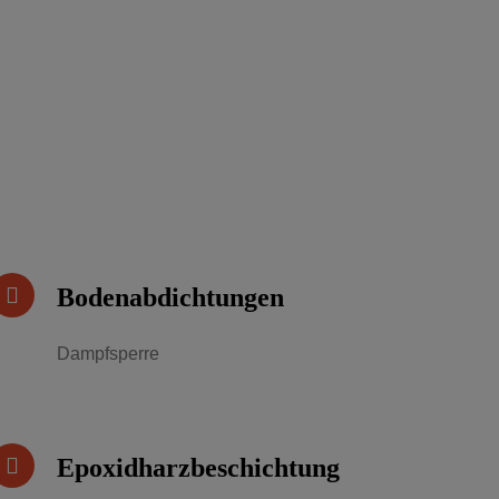
Bodenabdichtungen
Dampfsperre
Epoxidharzbeschichtung