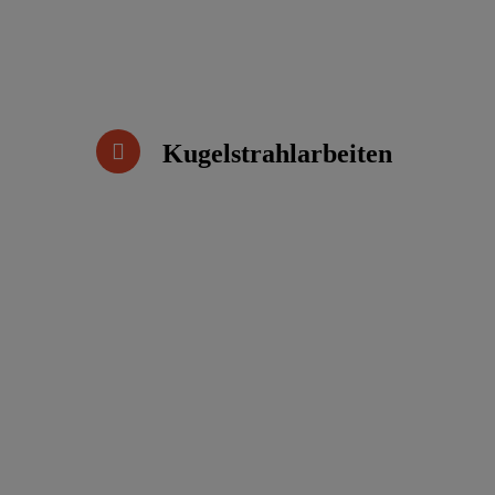
Kugelstrahlarbeiten