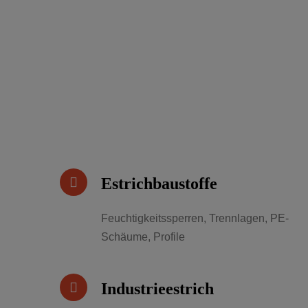
Estrichbaustoffe
Feuchtigkeitssperren, Trennlagen, PE-
Schäume, Profile
Industrieestrich