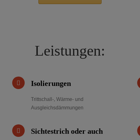
Leistungen:
Isolierungen
Trittschall-, Wärme- und
Ausgleichsdämmungen
Sichtestrich oder auch