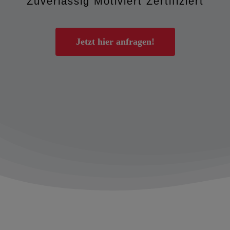
Zuverlässig Motiviert Zertifiziert
Jetzt hier anfragen!