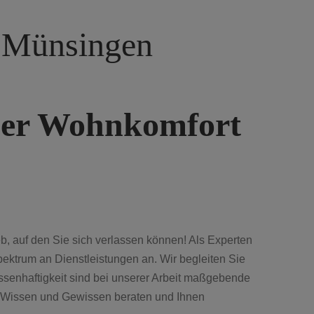
n Münsingen
rner Wohnkomfort
, auf den Sie sich verlassen können! Als Experten
ektrum an Dienstleistungen an. Wir begleiten Sie
ssenhaftigkeit sind bei unserer Arbeit maßgebende
em Wissen und Gewissen beraten und Ihnen