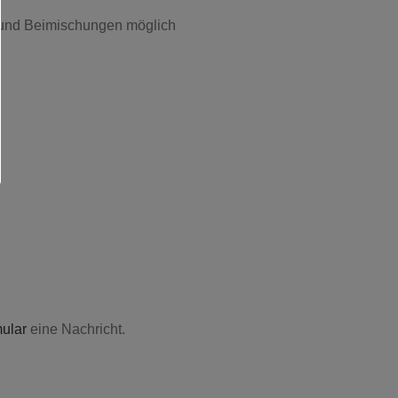
und Beimischungen möglich
ular
eine Nachricht.