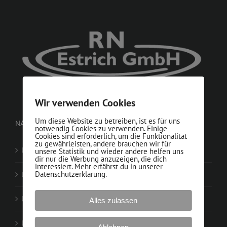
Wir verwenden Cookies
Um diese Website zu betreiben, ist es für uns
NAVIGATION
notwendig Cookies zu verwenden. Einige
Cookies sind erforderlich, um die Funktionalität
zu gewährleisten, andere brauchen wir für
Unser Team
unsere Statistik und wieder andere helfen uns
dir nur die Werbung anzuzeigen, die dich
interessiert. Mehr erfährst du in unserer
Unser Unternehmen
Datenschutzerklärung.
Unsere Leistungen
Alles zulassen
Unsere Produkte